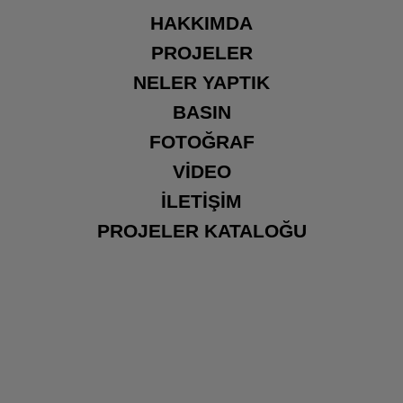
HAKKIMDA
PROJELER
NELER YAPTIK
BASIN
FOTOĞRAF
VIDEO
İLETIŞIM
PROJELER KATALOĞU