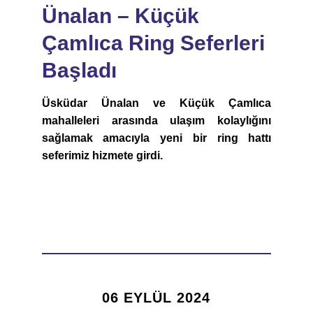
Ünalan – Küçük
Çamlıca Ring Seferleri
Başladı
Üsküdar Ünalan ve Küçük Çamlıca
mahalleleri arasında ulaşım kolaylığını
sağlamak amacıyla yeni bir ring hattı
seferimiz hizmete girdi.
06 EYLÜL 2024