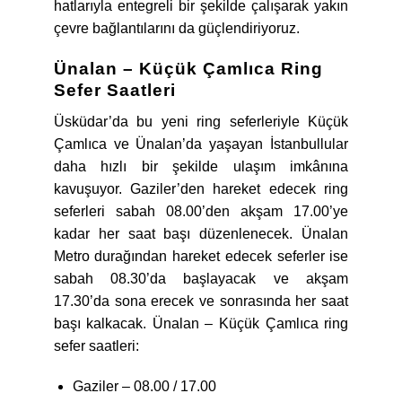
hatlarıyla entegreli bir şekilde çalışarak yakın
çevre bağlantılarını da güçlendiriyoruz.
Ünalan – Küçük Çamlıca Ring
Sefer Saatleri
Üsküdar’da bu yeni ring seferleriyle Küçük
Çamlıca ve Ünalan’da yaşayan İstanbullular
daha hızlı bir şekilde ulaşım imkânına
kavuşuyor. Gaziler’den hareket edecek ring
seferleri sabah 08.00’den akşam 17.00’ye
kadar her saat başı düzenlenecek. Ünalan
Metro durağından hareket edecek seferler ise
sabah 08.30’da başlayacak ve akşam
17.30’da sona erecek ve sonrasında her saat
başı kalkacak. Ünalan – Küçük Çamlıca ring
sefer saatleri:
Gaziler – 08.00 / 17.00